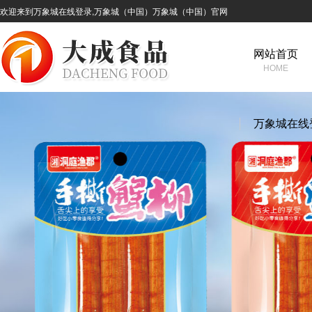
欢迎来到万象城在线登录,万象城（中国）万象城（中国）官网
网站首页
HOME
万象城在线