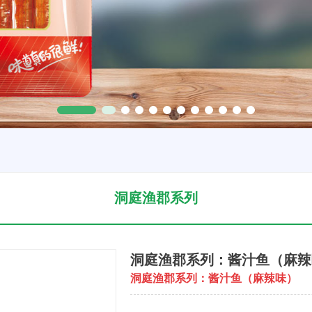
洞庭渔郡系列
洞庭渔郡系列：酱汁鱼（麻辣
洞庭渔郡系列：酱汁鱼（麻辣味）