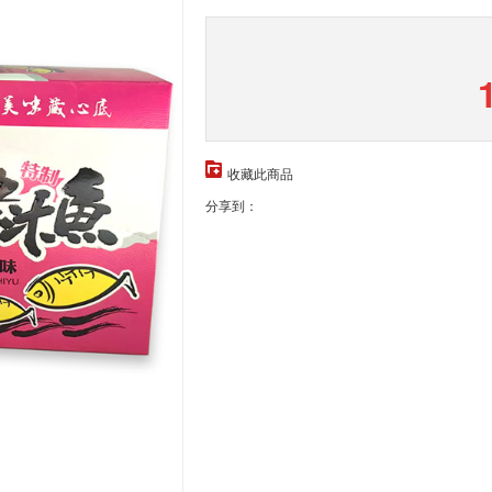
收藏此商品
分享到：