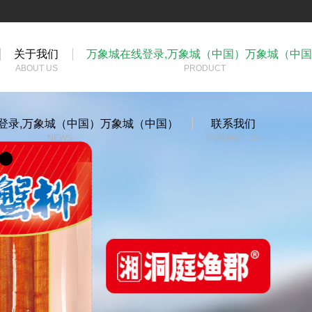
关于我们
万象城在线登录,万象城（中国）万象城（中
ABOUT US
PRODUCT
登录,万象城（中国）万象城（中国）
联系我们
NEWS
CONTACT US