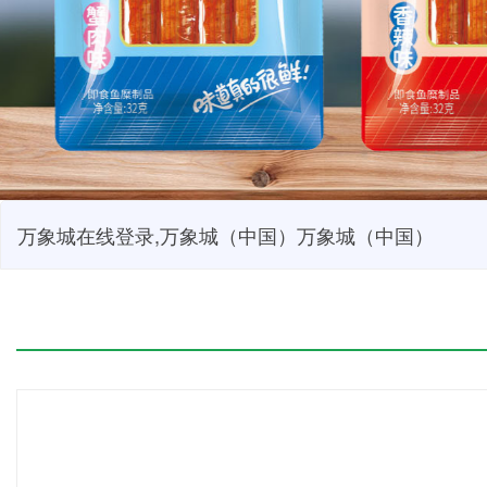
万象城在线登录,万象城（中国）万象城（中国）