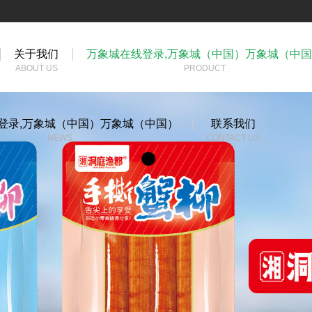
关于我们
万象城在线登录,万象城（中国）万象城（中
ABOUT US
PRODUCT
登录,万象城（中国）万象城（中国）
联系我们
NEWS
CONTACT US