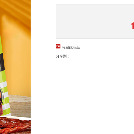
收藏此商品
分享到：