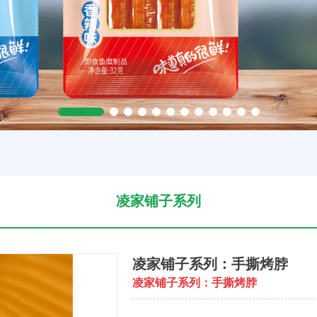
凌家铺子系列
凌家铺子系列：手撕烤脖
凌家铺子系列：手撕烤脖