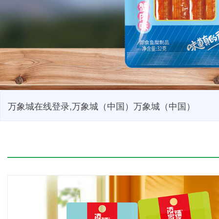
万象城在线登录,万象城（中国）万象城（中国）