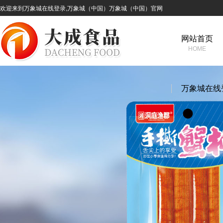
欢迎来到万象城在线登录,万象城（中国）万象城（中国）官网
网站首页
HOME
万象城在线