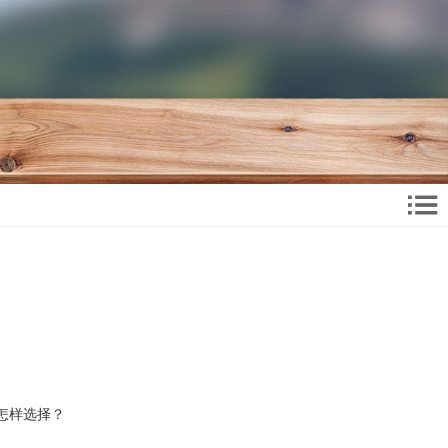
怎样选择？