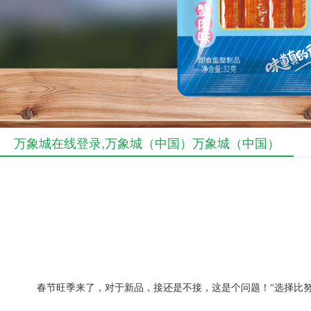
万象城在线登录,万象城（中国）万象城（中国）
春节旺季来了，对于新品，接还是不接，这是个问题！“选择比