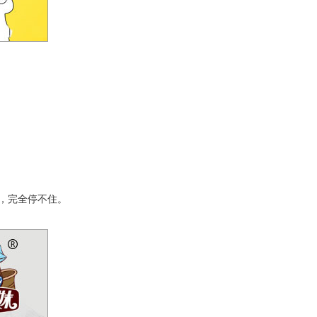
，完全停不住。