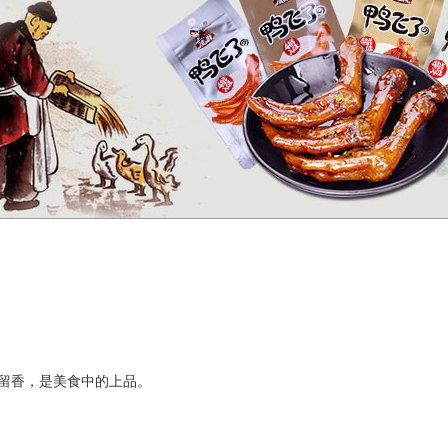
留香，是美食中的上品。