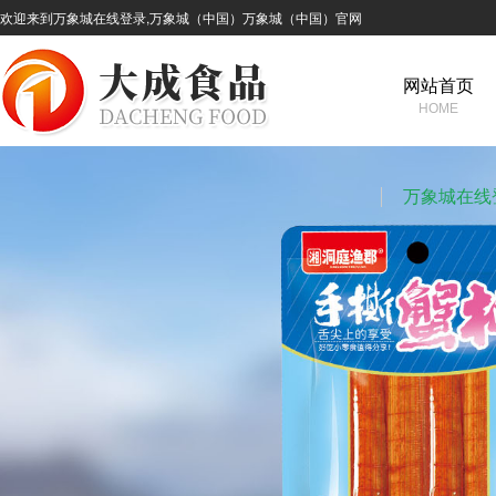
欢迎来到万象城在线登录,万象城（中国）万象城（中国）官网
网站首页
HOME
万象城在线