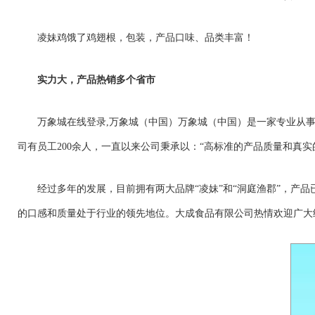
凌妹鸡饿了鸡翅根，包装，产品口味、品类丰富！
实力大，产品热销多个省市
万象城在线登录,万象城（中国）万象城（中国）是一家专业从事
司有员工200余人，一直以来公司秉承以：“高标准的产品质量和真实
经过多年的发展，目前拥有两大品牌“凌妹”和“洞庭渔郡”，产
的口感和质量处于行业的领先地位。大成食品有限公司热情欢迎广大