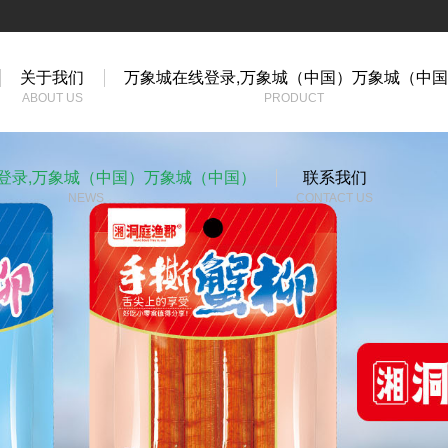
关于我们
万象城在线登录,万象城（中国）万象城（中
ABOUT US
PRODUCT
登录,万象城（中国）万象城（中国）
联系我们
NEWS
CONTACT US