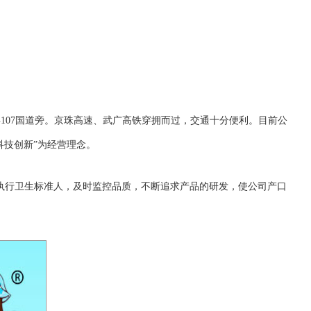
107国道旁。京珠高速、武广高铁穿拥而过，交通十分便利。目前公
科技创新”为经营理念。
格执行卫生标准人，及时监控品质，不断追求产品的研发，使公司产口