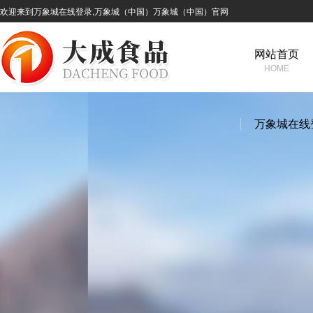
欢迎来到万象城在线登录,万象城（中国）万象城（中国）官网
网站首页
HOME
万象城在线