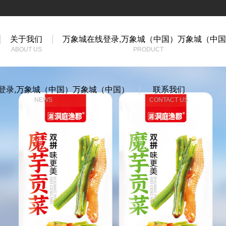
关于我们
万象城在线登录,万象城（中国）万象城（中
ABOUT US
PRODUCT
登录,万象城（中国）万象城（中国）
联系我们
NEWS
CONTACT US