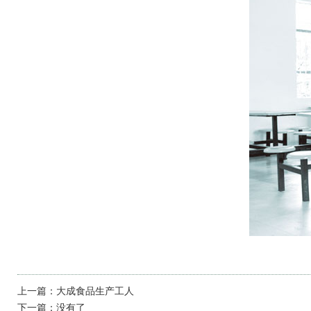
上一篇：
大成食品生产工人
下一篇：
没有了