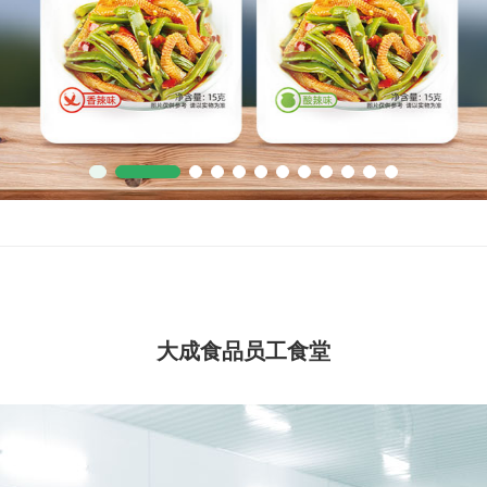
大成食品员工食堂