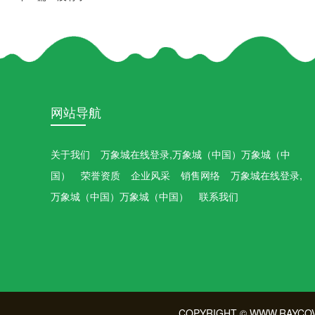
网站导航
关于我们
万象城在线登录,万象城（中国）万象城（中
国）
荣誉资质
企业风采
销售网络
万象城在线登录,
万象城（中国）万象城（中国）
联系我们
COPYRIGHT © WWW.RAYCOV